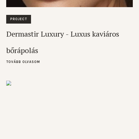
PROJECT
Dermastir Luxury - Luxus kaviáros
bőrápolás
TOVÁBB OLVASOM