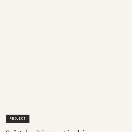
PROJECT