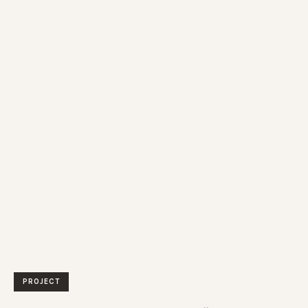
PROJECT