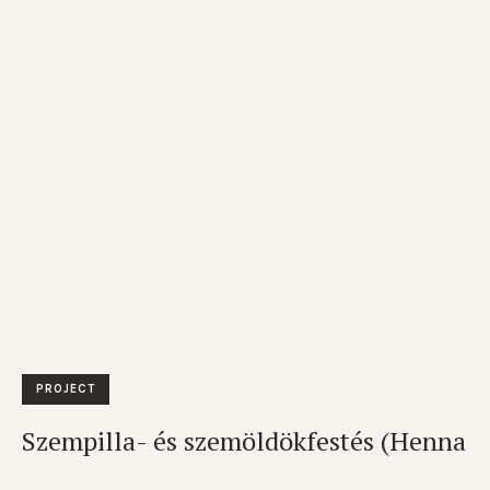
PROJECT
Szempilla- és szemöldökfestés (Henna