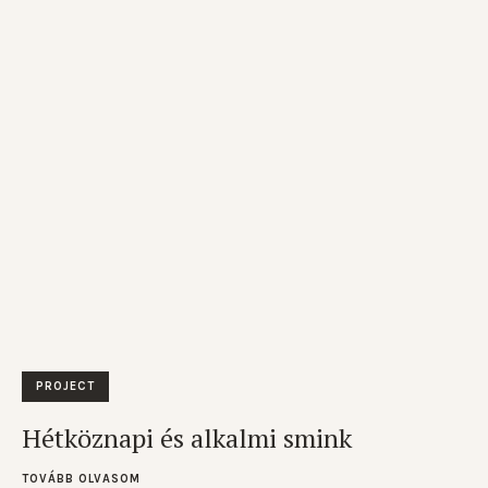
PROJECT
Hétköznapi és alkalmi smink
TOVÁBB OLVASOM