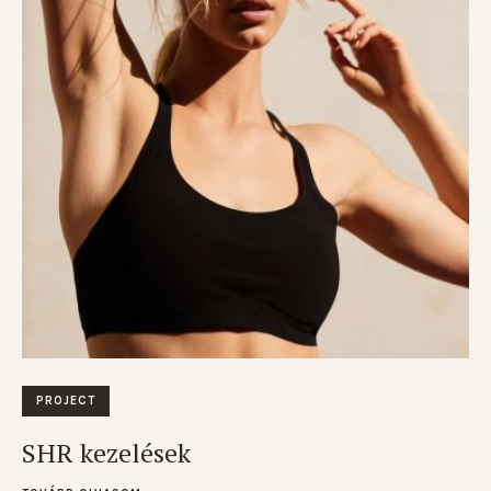
PROJECT
SHR kezelések