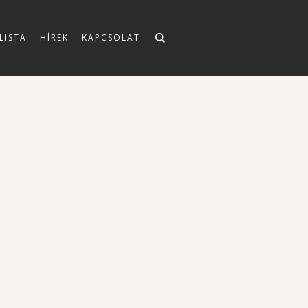
LISTA
HÍREK
KAPCSOLAT