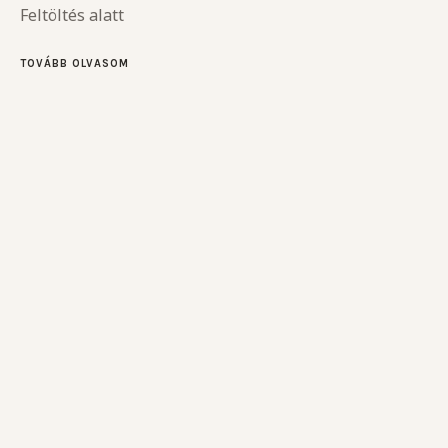
Feltöltés alatt
TOVÁBB OLVASOM