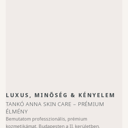
LUXUS, MINŐSÉG & KÉNYELEM
TANKÓ ANNA SKIN CARE – PRÉMIUM
ÉLMÉNY
Bemutatom professzionális, prémium
kozmetikámat, Budapesten a II. kerületben.