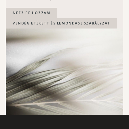
NÉZZ BE HOZZÁM
VENDÉG ETIKETT ÉS LEMONDÁSI SZABÁLYZAT