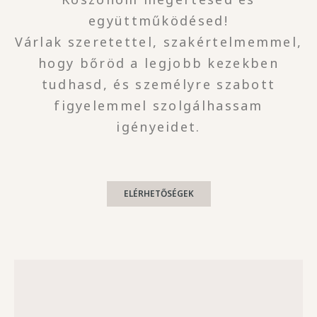
együttműködésed!
Várlak szeretettel, szakértelmemmel,
hogy bőröd a legjobb kezekben
tudhasd, és személyre szabott
figyelemmel szolgálhassam
igényeidet.
ELÉRHETŐSÉGEK