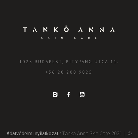
1025 BUDAPEST, PITYPANG UTCA 11.
+36 20 200 9025
/ Tanko Anna Skin Care 2021 | ©
Adatvédelmi nyilatkozat