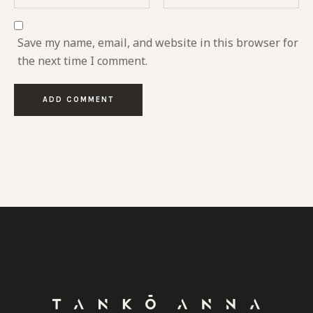
Save my name, email, and website in this browser for
the next time I comment.