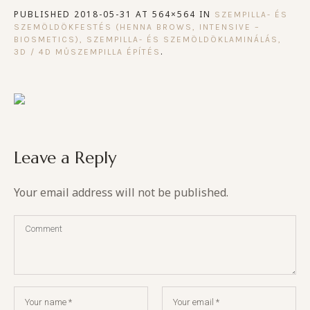
PUBLISHED
2018-05-31
AT 564×564 IN
SZEMPILLA- ÉS
SZEMÖLDÖKFESTÉS (HENNA BROWS, INTENSIVE –
BIOSMETICS), SZEMPILLA- ÉS SZEMÖLDÖKLAMINÁLÁS,
.
3D / 4D MŰSZEMPILLA ÉPÍTÉS
Leave a Reply
Your email address will not be published.