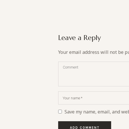
Leave a Reply
Your email address will not be p
Save my name, email, and webs