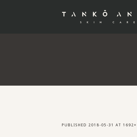
PUBLISHED
2018-05-31
AT 1692×