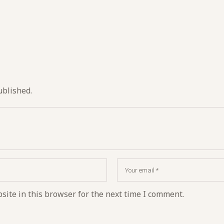
ublished.
ite in this browser for the next time I comment.