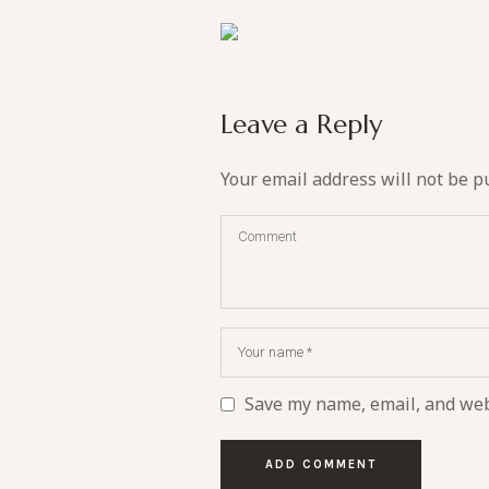
Leave a Reply
Your email address will not be p
Save my name, email, and webs