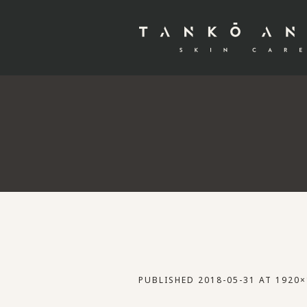
PUBLISHED
2018-05-31
AT 1920×