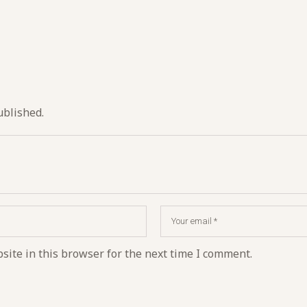
ublished.
ite in this browser for the next time I comment.