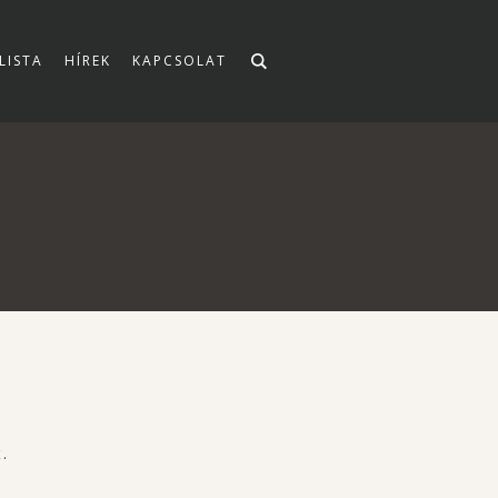
LISTA
HÍREK
KAPCSOLAT
.
K