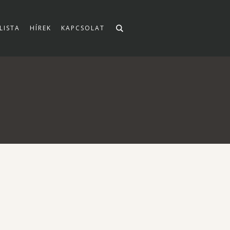
LISTA
HÍREK
KAPCSOLAT