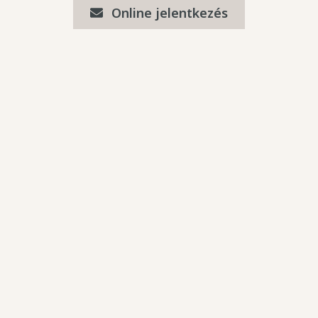
Online jelentkezés