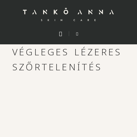
VÉGLEGES LÉZERES
SZŐRTELENÍTÉS