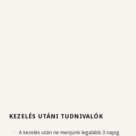
KEZELÉS UTÁNI TUDNIVALÓK
A kezelés után ne menjünk legalább 3 napig