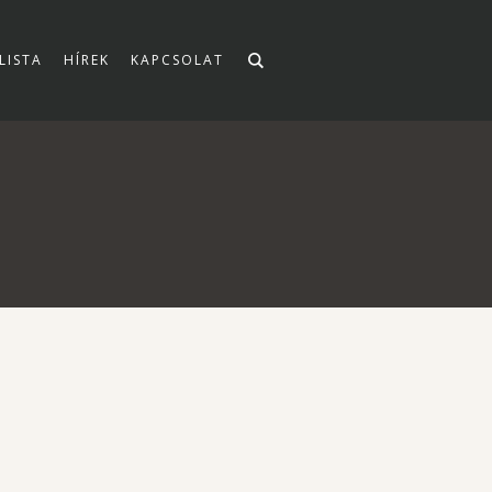
LISTA
HÍREK
KAPCSOLAT