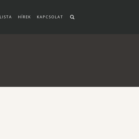
LISTA
HÍREK
KAPCSOLAT