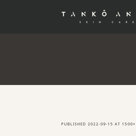
PUBLISHED
2022-09-15
AT 1500×