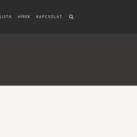
LISTA
HÍREK
KAPCSOLAT
1