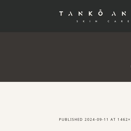
PUBLISHED
2024-09-11
AT 1462×