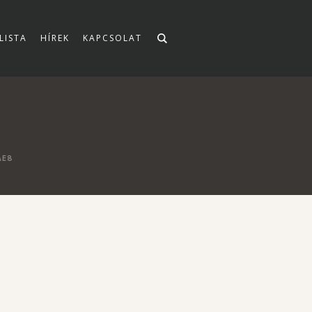
LISTA
HÍREK
KAPCSOLAT
AE8