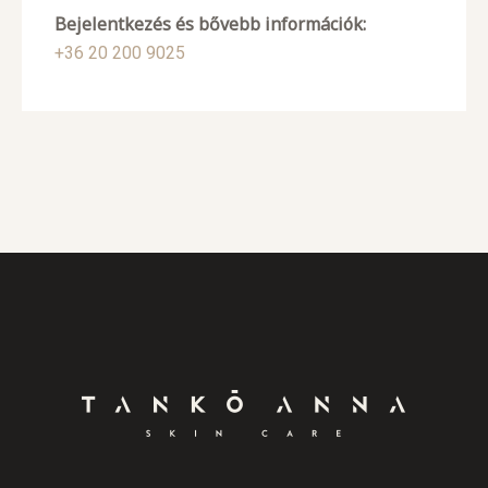
Bejelentkezés és bővebb információk:
+36 20 200 9025