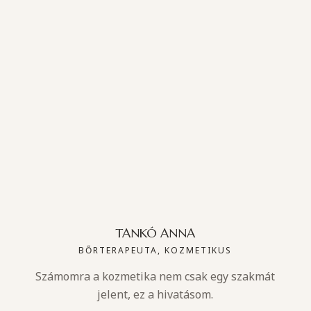
TANKÓ ANNA
BŐRTERAPEUTA, KOZMETIKUS
Számomra a kozmetika nem csak egy szakmát
jelent, ez a hivatásom.