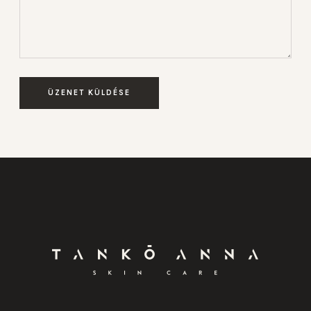
ÜZENET KÜLDÉSE