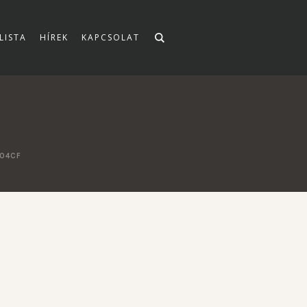
LISTA
HÍREK
KAPCSOLAT
04CF